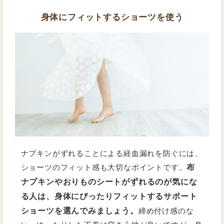
身体にフィットするショーツを使う
ナプキンがずれることによる経血漏れを防ぐには、
布
ショーツのフィット感も大切なポイントです。
ナプキンやおりものシートがずれるのが気にな
る人は、身体にぴったりフィットするサポート
ショーツを選んでみましょう。
締め付け感のな