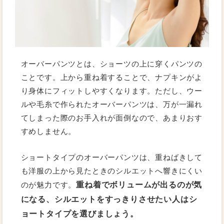
オーバーパンツとは、ショーツの上に穿くパンツの
ことです。上から重ね着することで、ナプキンがよ
り身体にフィットしやすくなります。ただし、ウー
ルや毛糸で作られたオーバーパンツは、万が一漏れ
てしまった際のお手入れが面倒なので、あまりおす
すめしません。
ショートタイプのオーバーパンツは、重ねばきして
も洋服の上から見たときのシルエットへ響きにくい
重ね着でボリュームが出るのが気
のが魅力です。
になる、シルエットをすっきりさせたい人はシ
ョートタイプを選びましょう。