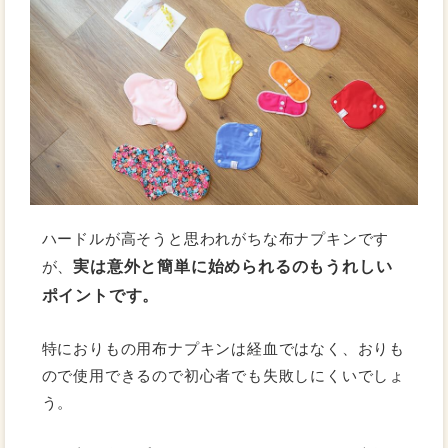
ハードルが高そうと思われがちな布ナプキンです
実は意外と簡単に始められるのもうれしい
が、
ポイントです。
特におりもの用布ナプキンは経血ではなく、おりも
ので使用できるので初心者でも失敗しにくいでしょ
う。