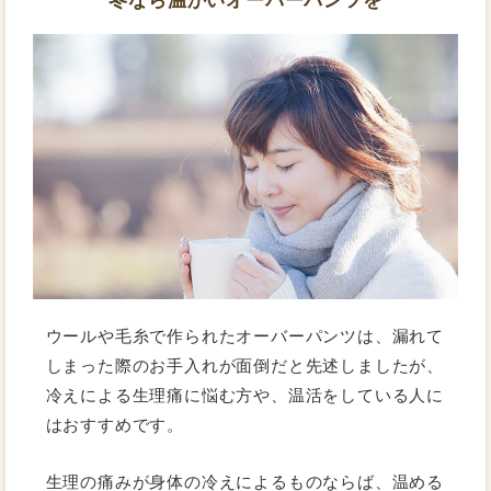
ウールや毛糸で作られたオーバーパンツは、漏れて
しまった際のお手入れが面倒だと先述しましたが、
冷えによる生理痛に悩む方や、温活をしている人に
はおすすめです。
生理の痛みが身体の冷えによるものならば、温める