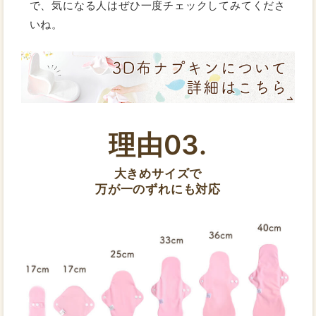
で、気になる人はぜひ一度チェックしてみてくださ
いね。
理由03.
大きめサイズで
万が一のずれにも対応