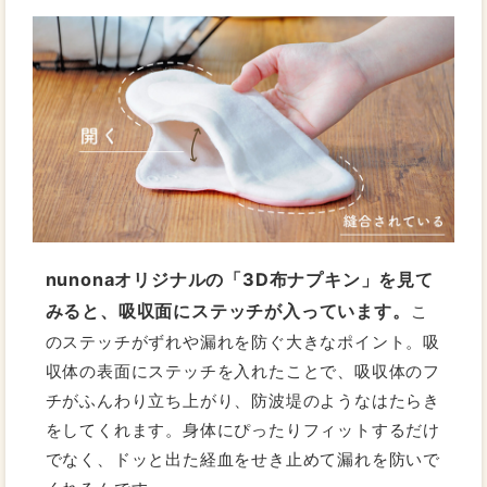
nunonaオリジナルの「3D布ナプキン」を見て
みると、吸収面にステッチが入っています。
こ
のステッチがずれや漏れを防ぐ大きなポイント。吸
収体の表面にステッチを入れたことで、吸収体のフ
チがふんわり立ち上がり、防波堤のようなはたらき
をしてくれます。身体にぴったりフィットするだけ
でなく、ドッと出た経血をせき止めて漏れを防いで