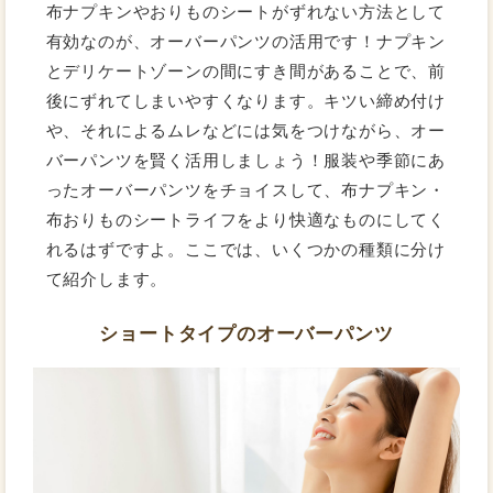
布ナプキンやおりものシートがずれない方法として
有効なのが、オーバーパンツの活用です！ナプキン
とデリケートゾーンの間にすき間があることで、前
後にずれてしまいやすくなります。キツい締め付け
や、それによるムレなどには気をつけながら、オー
バーパンツを賢く活用しましょう！服装や季節にあ
ったオーバーパンツをチョイスして、布ナプキン・
布おりものシートライフをより快適なものにしてく
れるはずですよ。ここでは、いくつかの種類に分け
て紹介します。
ショートタイプのオーバーパンツ