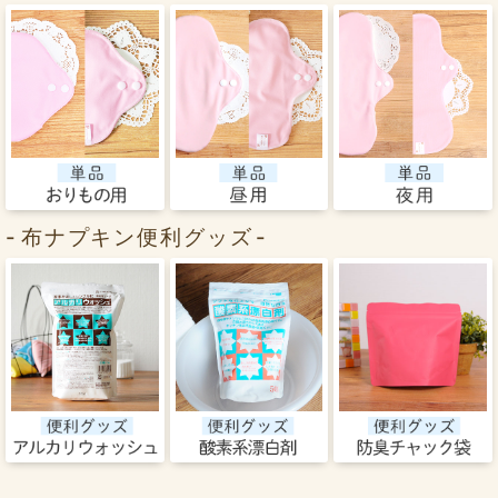
布ナプキン便利グッズ