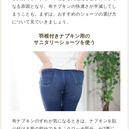
なる原因となり、布ナプキンの快適さが半減してし
まうことも。まずは、おすすめのショーツの選び方
について見ていきましょう。
羽根付きナプキン用の
サニタリーショーツを使う
布ナプキンのずれが気になるときは、ナプキンを貼
り付ける股の部分である「クロッチ部分」が2重に