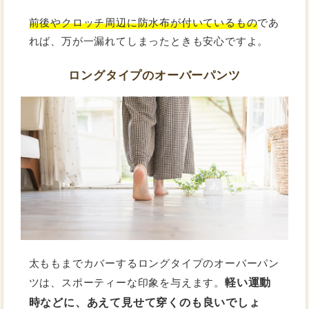
前後やクロッチ周辺に防水布が付いているもの
であ
れば、万が一漏れてしまったときも安心ですよ。
ロングタイプのオーバーパンツ
太ももまでカバーするロングタイプのオーバーパン
軽い運動
ツは、スポーティーな印象を与えます。
時などに、あえて見せて穿くのも良いでしょ