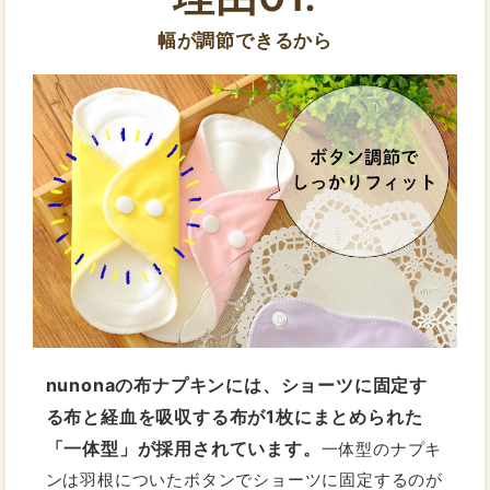
幅が調節できるから
nunonaの布ナプキンには、ショーツに固定す
る布と経血を吸収する布が1枚にまとめられた
「一体型」が採用されています。
一体型のナプキ
ンは羽根についたボタンでショーツに固定するのが