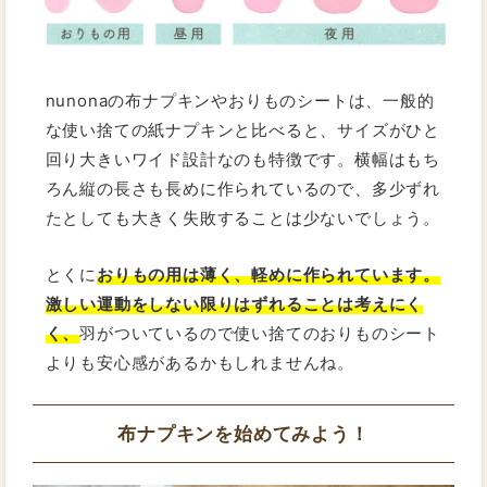
nunonaの布ナプキンやおりものシートは、一般的
な使い捨ての紙ナプキンと比べると、サイズがひと
回り大きいワイド設計なのも特徴です。横幅はもち
ろん縦の長さも長めに作られているので、多少ずれ
たとしても大きく失敗することは少ないでしょう。
とくに
おりもの用は薄く、軽めに作られています。
激しい運動をしない限りはずれることは考えにく
く、
羽がついているので使い捨てのおりものシート
よりも安心感があるかもしれませんね。
布ナプキンを始めてみよう！