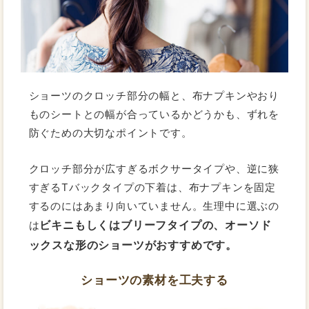
ショーツのクロッチ部分の幅と、布ナプキンやおり
ものシートとの幅が合っているかどうかも、ずれを
防ぐための大切なポイントです。
クロッチ部分が広すぎるボクサータイプや、逆に狭
すぎるTバックタイプの下着は、布ナプキンを固定
するのにはあまり向いていません。生理中に選ぶの
ビキニもしくはブリーフタイプの、オーソド
は
ックスな形のショーツがおすすめです。
ショーツの素材を工夫する