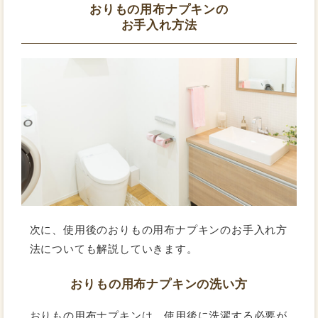
おりもの用布ナプキンの
お手入れ方法
次に、使用後のおりもの用布ナプキンのお手入れ方
法についても解説していきます。
おりもの用布ナプキンの洗い方
おりもの用布ナプキンは、使用後に洗濯する必要が