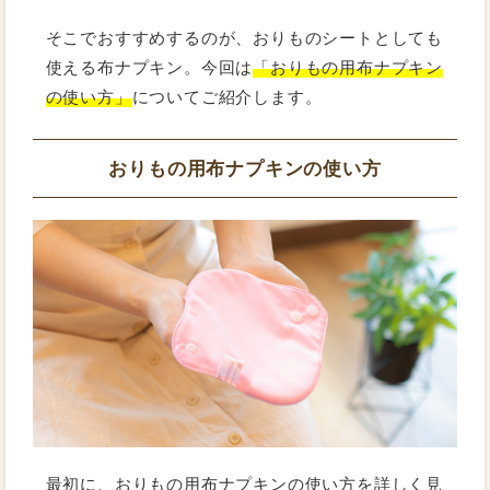
そこでおすすめするのが、おりものシートとしても
使える布ナプキン。今回は
「おりもの用布ナプキン
の使い方」
についてご紹介します。
おりもの用布ナプキンの使い方
最初に、おりもの用布ナプキンの使い方を詳しく見