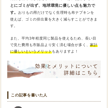
とにゴミが出ず、地球環境に優しい点も魅力で
す。
おりもの用だけでなく生理時も布ナプキンを
使えば、ゴミの排出量を大きく減らすことができま
す。
また、平均3年程度同じ製品を使えるため、長い目
で見た費用も市販品より安く済む場合が多く、
家計
に優しいというメリット
もありますよ！
この記事を書いた人