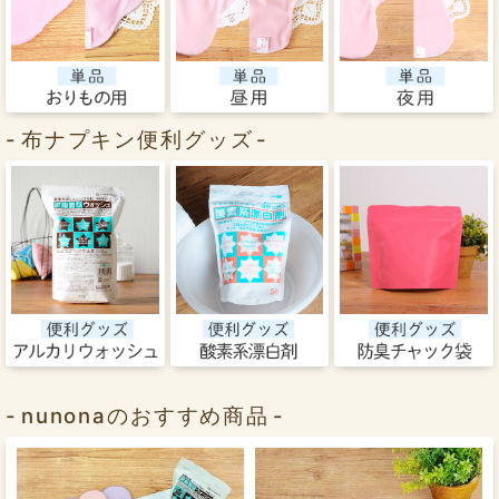
布ナプキン便利グッズ
nunonaのおすすめ商品