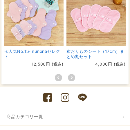
≪人気No.1≫ nunonaセレク
布おりものシート（17cm）ま
ト
とめ割セット
12,500円 (税込)
4,000円 (税込)
商品カテゴリ一覧