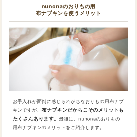
nunonaのおりもの用
布ナプキンを使うメリット
お手入れが面倒に感じられがちなおりもの用布ナプ
布ナプキンだからこそのメリットも
キンですが、
たくさんあります。
最後に、nunonaのおりもの
用布ナプキンのメリットをご紹介します。