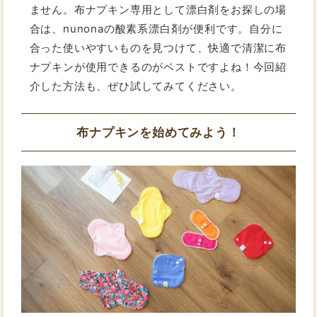
ません。布ナプキン専用として漂白剤をお探しの場
合は、nunonaの酸素系漂白剤が便利です。自分に
合った使いやすいものを見つけて、快適で清潔に布
ナプキンが使用できるのがベストですよね！今回紹
介した方法も、ぜひ試してみてください。
布ナプキンを始めてみよう！