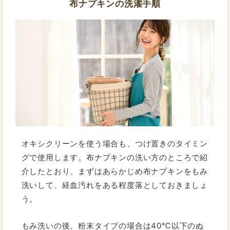
布ナプキンの洗濯手順
オキシクリーンを使う場合も、つけ置きのタイミン
グで使用します。布ナプキンの洗い方のところで紹
介したとおり、まずはあらかじめ布ナプキンをもみ
洗いして、経血汚れをある程度落としておきましょ
う。
もみ洗いの後、粉末タイプの場合は40℃以下のぬ