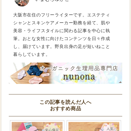
大阪市在住のフリーライターです。エステティ
シャンとスキンケアメーカー勤務を経て、肌や
美容・ライフスタイルに関わる記事を中心に執
筆。おとな女性に向けたコンテンツを日々作成
し、届けています。野良出身の足が短いねこと
暮らしています。
この記事を読んだ人へ
おすすめ商品