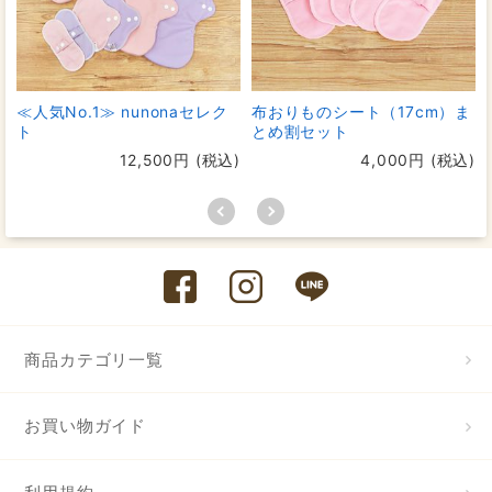
≪人気No.1≫ nunonaセレク
布おりものシート（17cm）ま
ト
とめ割セット
12,500円 (税込)
4,000円 (税込)
商品カテゴリ一覧
お買い物ガイド