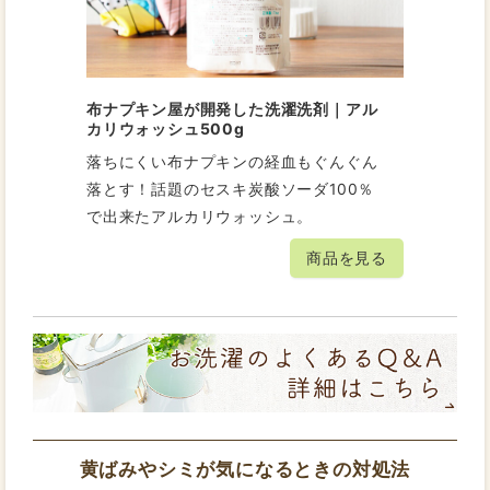
布ナプキン屋が開発した洗濯洗剤｜アル
カリウォッシュ500g
落ちにくい布ナプキンの経血もぐんぐん
落とす！話題のセスキ炭酸ソーダ100％
で出来たアルカリウォッシュ。
商品を見る
黄ばみやシミが気になるときの対処法