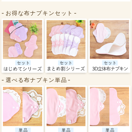
お得な布ナプキンセット
選べる布ナプキン単品