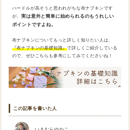
ハードルが高そうと思われがちな布ナプキンです
実は意外と簡単に始められるのもうれしい
が、
ポイントですよね。
布ナプキンについてもっと詳しく知りたい人は、
『布ナプキンの基礎知識』
で詳しくご紹介している
ので、ぜひこちらも参考にしてみてくださいね！
この記事を書いた人
いまむらゆかこ