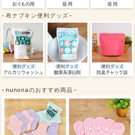
布ナプキン便利グッズ
nunonaのおすすめ商品