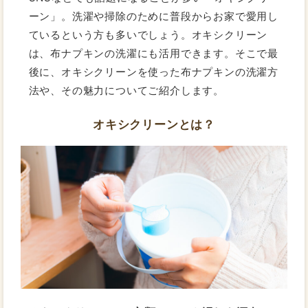
ーン」。洗濯や掃除のために普段からお家で愛用し
ているという方も多いでしょう。オキシクリーン
は、布ナプキンの洗濯にも活用できます。そこで最
後に、オキシクリーンを使った布ナプキンの洗濯方
法や、その魅力についてご紹介します。
オキシクリーンとは？