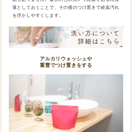
落としておくことで、その後のつけ置きで経血汚れ
を浮かしやすくします。
アルカリウォッシュや
重曹でつけ置きをする