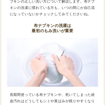
プキンの正しい洗い方について解説します。布ナプ
キンの洗濯に慣れている方も、いつの間にか自己流
になっていないかチェックしてみてくださいね。
布ナプキンの洗濯は
最初のもみ洗いが重要
長期間使っている布ナプキンや、乾いてしまった経
血汚れはどうしてもシミや黄ばみが残りやすくなり