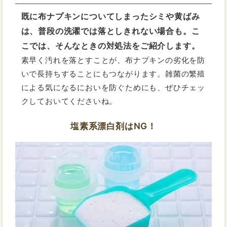
既に布ナプキンについてしまったシミや黄ばみ
は、普段の洗濯では落としきれない場合も。こ
こでは、そんなときの対処法をご紹介します。
素早く汚れを落とすことが、布ナプキンの劣化を防
いで長持ちすることにもつながります。雑菌の繁殖
による気になるにおいを防ぐためにも、ぜひチェッ
クしておいてくださいね。
塩素系漂白剤はNG！