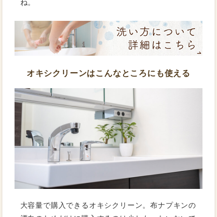
ね。
オキシクリーンはこんなところにも使える
大容量で購入できるオキシクリーン。布ナプキンの