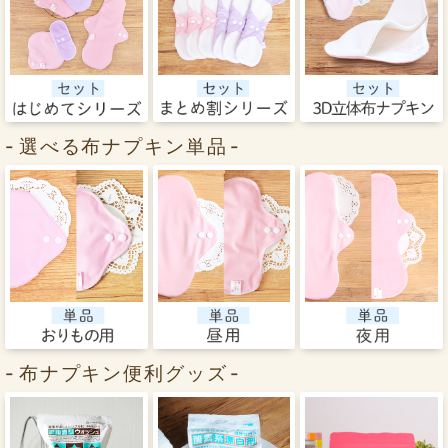
選べる布ナプキン単品
布ナプキン便利グッズ