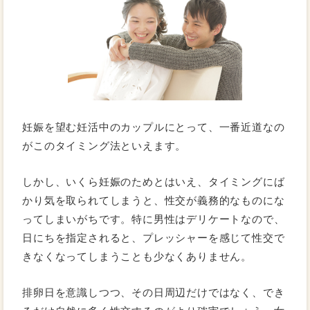
妊娠を望む妊活中のカップルにとって、一番近道なの
がこのタイミング法といえます。
しかし、いくら妊娠のためとはいえ、タイミングにば
かり気を取られてしまうと、性交が義務的なものにな
ってしまいがちです。特に男性はデリケートなので、
日にちを指定されると、プレッシャーを感じて性交で
きなくなってしまうことも少なくありません。
排卵日を意識しつつ、その日周辺だけではなく、でき