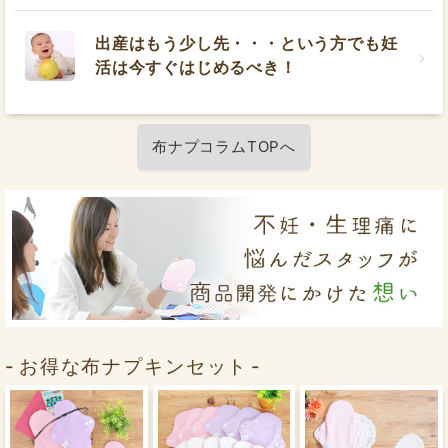
出産はもう少し先・・・という方でも妊
活は今すぐはじめるべき！
布ナプコラムTOPへ
お得な布ナプキンセット