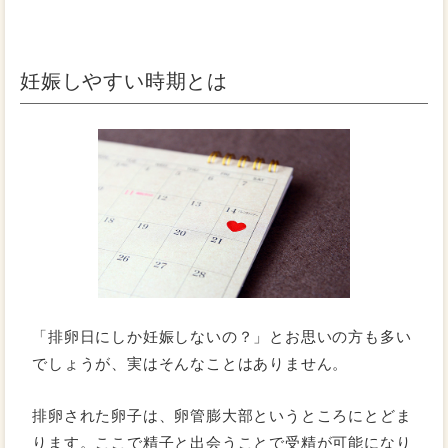
妊娠しやすい時期とは
「排卵日にしか妊娠しないの？」とお思いの方も多い
でしょうが、実はそんなことはありません。
排卵された卵子は、卵管膨大部というところにとどま
ります。ここで精子と出会うことで受精が可能になり