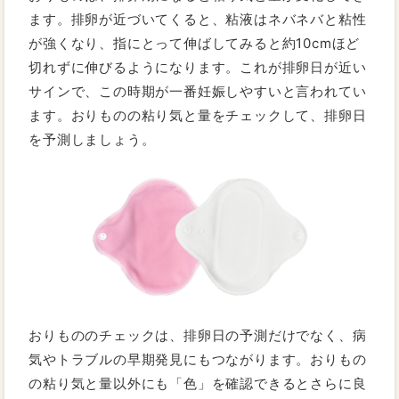
ます。排卵が近づいてくると、粘液はネバネバと粘性
が強くなり、指にとって伸ばしてみると約10cmほど
切れずに伸びるようになります。これが排卵日が近い
サインで、この時期が一番妊娠しやすいと言われてい
ます。おりものの粘り気と量をチェックして、排卵日
を予測しましょう。
おりもののチェックは、排卵日の予測だけでなく、病
気やトラブルの早期発見にもつながります。おりもの
の粘り気と量以外にも「色」を確認できるとさらに良