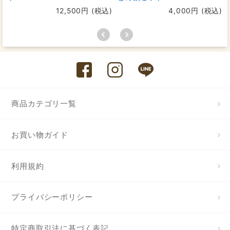
12,500円 (税込)
4,000円 (税込)
商品カテゴリ一覧
お買い物ガイド
利用規約
プライバシーポリシー
特定商取引法に基づく表記