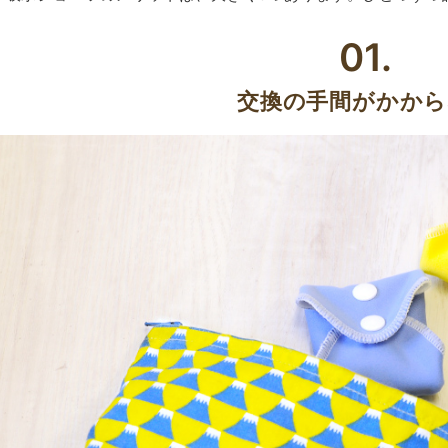
01.
交換の手間がかから