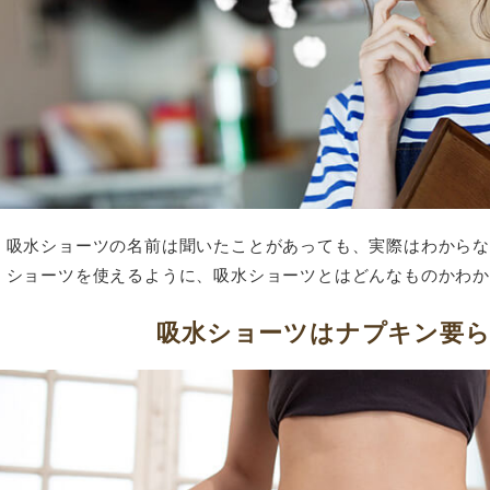
吸水ショーツの名前は聞いたことがあっても、実際はわから
ショーツを使えるように、吸水ショーツとはどんなものかわ
吸水ショーツはナプキン要ら