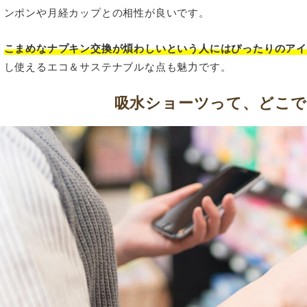
ンポンや月経カップとの相性が良いです。
こまめなナプキン交換が煩わしいという人にはぴったりのア
し使えるエコ＆サステナブルな点も魅力です。
吸水ショーツって、どこで