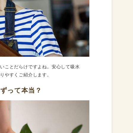
ないことだらけですよね。安心して吸水
かりやすくご紹介します。
ずって本当？