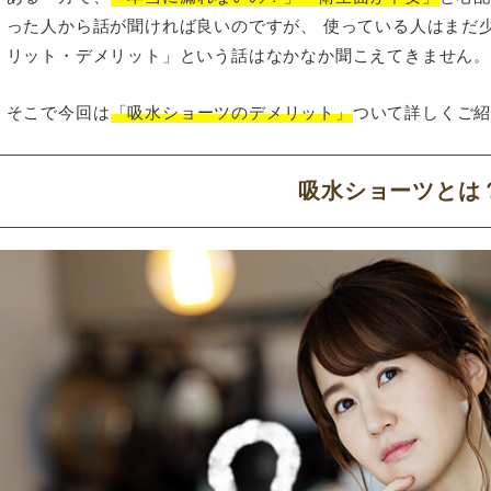
った人から話が聞ければ良いのですが、 使っている人はまだ
リット・デメリット」という話はなかなか聞こえてきません
そこで今回は
「吸水ショーツのデメリット」
ついて詳しくご
吸水ショーツとは