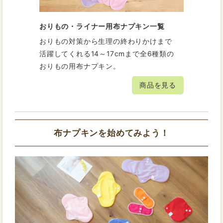
おりもの・ライナー用布ナプキン一覧
おりもの対策から生理の終わりかけまで
活躍してくれる14～17cmまで全6種類の
おりもの用布ナプキン。
商品を見る
布ナプキンを始めてみよう！