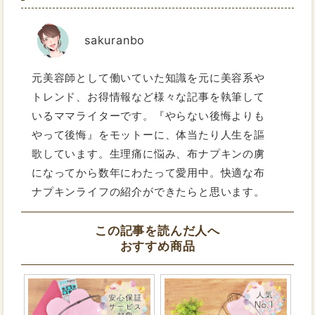
sakuranbo
元美容師として働いていた知識を元に美容系や
トレンド、お得情報など様々な記事を執筆して
いるママライターです。『やらない後悔よりも
やって後悔』をモットーに、体当たり人生を謳
歌しています。生理痛に悩み、布ナプキンの虜
になってから数年にわたって愛用中。快適な布
ナプキンライフの紹介ができたらと思います。
この記事を読んだ人へ
おすすめ商品