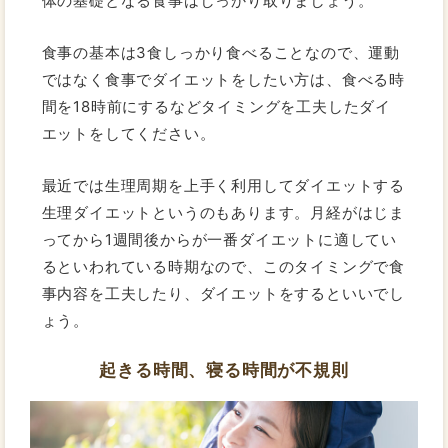
体の基礎となる食事はしっかり取りましょう。
食事の基本は3食しっかり食べることなので、運動
ではなく食事でダイエットをしたい方は、食べる時
間を18時前にするなどタイミングを工夫したダイ
エットをしてください。
最近では生理周期を上手く利用してダイエットする
生理ダイエットというのもあります。月経がはじま
ってから1週間後からが一番ダイエットに適してい
るといわれている時期なので、このタイミングで食
事内容を工夫したり、ダイエットをするといいでし
ょう。
起きる時間、寝る時間が不規則