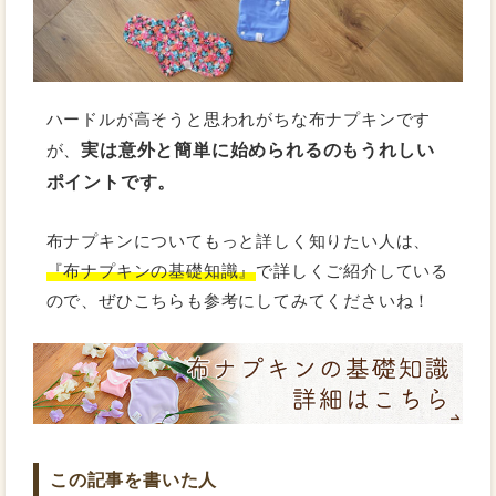
ハードルが高そうと思われがちな布ナプキンです
実は意外と簡単に始められるのもうれしい
が、
ポイントです。
布ナプキンについてもっと詳しく知りたい人は、
『布ナプキンの基礎知識』
で詳しくご紹介している
ので、ぜひこちらも参考にしてみてくださいね！
この記事を書いた人