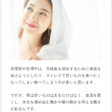
生理前や生理中は、月経血を排出するために体温を
あげようとしたり、ストレスで甘いものを食べたく
なってしまい食べてしまう方が多いと思います。
ですが、実は甘いものは太るだけはなく、血流を悪
くし、水分を溜め込む働きや腸の動きを抑える働き
があるんです。