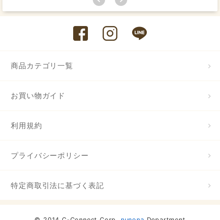
商品カテゴリ一覧
お買い物ガイド
利用規約
プライバシーポリシー
特定商取引法に基づく表記
© 2014 C-Connect Corp.
nunona
Department