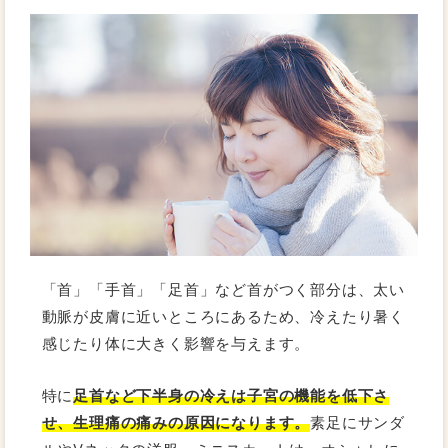
「首」「手首」「足首」など首がつく部分は、太い
動脈が皮膚に近いところにあるため、冷えたり暑く
感じたり体に大きく影響を与えます。
特に
足首など下半身の冷えは子宮の機能を低下さ
せ、生理痛の痛みの原因になります。
素足にサンダ