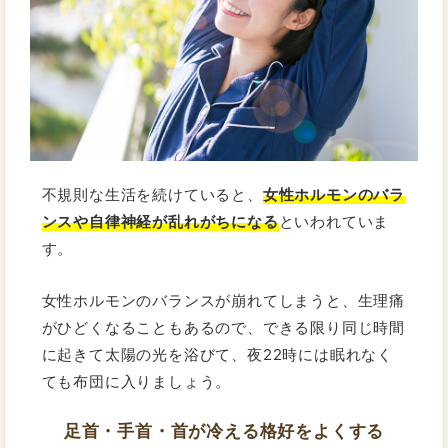
不規則な生活を続けていると、
女性ホルモンのバラ
ンスや自律神経が乱れがちになる
といわれていま
す。
女性ホルモンのバランスが崩れてしまうと、生理痛
がひどくなることもあるので、できる限り同じ時間
に起きて太陽の光を浴びて、夜22時には眠れなく
ても布団に入りましょう。
足首・手首・首が冷える格好をよくする