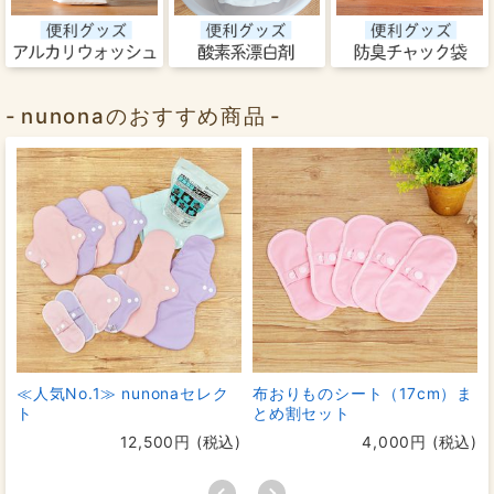
nunonaのおすすめ商品
≪人気No.1≫ nunonaセレク
布おりものシート（17cm）ま
ト
とめ割セット
12,500円 (税込)
4,000円 (税込)