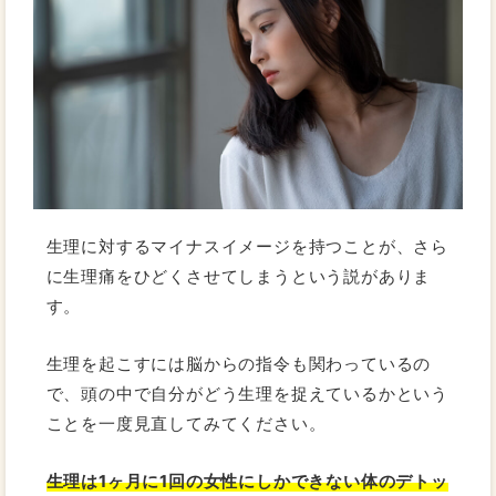
生理に対するマイナスイメージを持つことが、さら
に生理痛をひどくさせてしまうという説がありま
す。
生理を起こすには脳からの指令も関わっているの
で、頭の中で自分がどう生理を捉えているかという
ことを一度見直してみてください。
生理は1ヶ月に1回の女性にしかできない体のデトッ