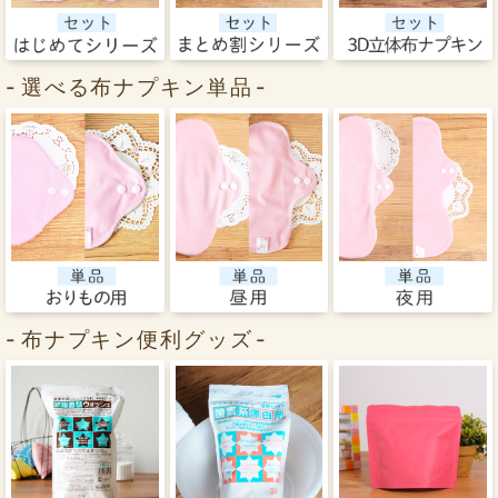
選べる布ナプキン単品
布ナプキン便利グッズ