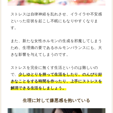
ストレスは自律神経を乱れさせ、イライラや不安感
といった症状を起こし不眠にもなりやすくなりま
す。
また、新たな女性ホルモンの生成を邪魔してしまう
ため、生理痛の要であるホルモンバランスにも、大
きな影響を与えてしまうのです。
ストレスを完全に無くす生活というのは難しいの
で、
少しゆとりを持って生活をしたり、のんびり好
きなことをする時間を作ったり、上手にストレスを
解消できる生活をしましょう。
生理に対して嫌悪感を抱いている