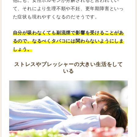
他にも、女性ホルモンが分解されると言われてい
て、それにより生理不順や不妊、更年期障害といっ
た症状も現れやすくなるのだそうです。
自分が吸わなくても副流煙で影響を受けることがあ
るので、なるべくタバコには関わらないようにしま
しょう。
ストレスやプレッシャーの大きい生活をして
いる