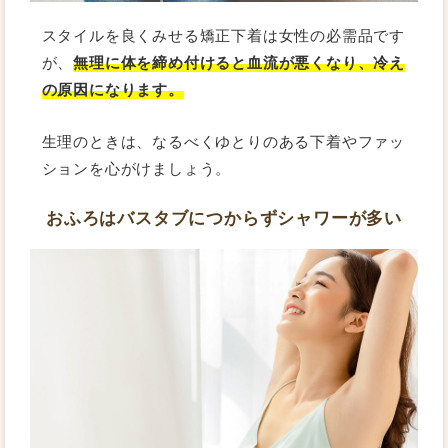
スタイルを良くみせる矯正下着は女性の必需品です
が、
無理に体を締め付けると血流が悪くなり、冷え
の原因になります。
生理のときは、なるべくゆとりのある下着やファッ
ションを心がけましょう。
おふろはバスタブにつからずシャワーが多い