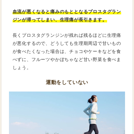
血流が悪くなると痛みのもととなるプロスタグラン
ジンが滞ってしまい、生理痛が長引きます。
長くプロスタグランジンが残れば残るほどに生理痛
が悪化するので、どうしても生理期周辺で甘いもの
が食べたくなった場合は、チョコやケーキなどを食
べずに、フルーツやかぼちゃなど甘い野菜を食べま
しょう。
運動をしていない