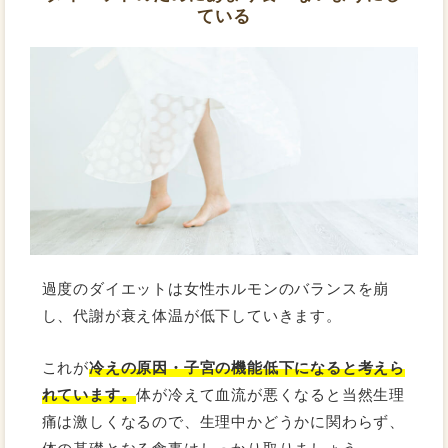
ている
過度のダイエットは女性ホルモンのバランスを崩
し、代謝が衰え体温が低下していきます。
これが
冷えの原因・子宮の機能低下になると考えら
れています。
体が冷えて血流が悪くなると当然生理
痛は激しくなるので、生理中かどうかに関わらず、