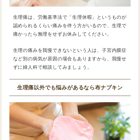
生理痛は、労働基準法で「生理休暇」というものが
認められるくらい痛みを伴う方がいるので、生理で
痛かったら無理をせずお休みしてください。
生理の痛みを我慢できないという人は、子宮内膜症
など別の病気が原因の場合もありますから、我慢せ
ずに婦人科で相談してみましょう。
生理痛以外でも悩みがあるなら布ナプキン