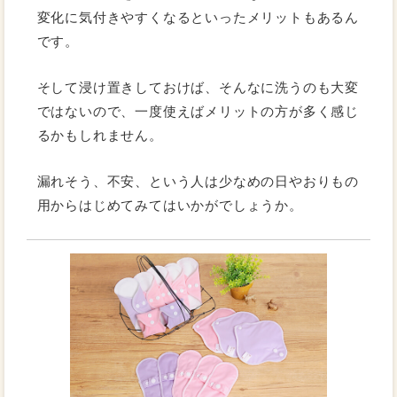
変化に気付きやすくなるといったメリットもあるん
です。
そして浸け置きしておけば、そんなに洗うのも大変
ではないので、一度使えばメリットの方が多く感じ
るかもしれません。
漏れそう、不安、という人は少なめの日やおりもの
用からはじめてみてはいかがでしょうか。