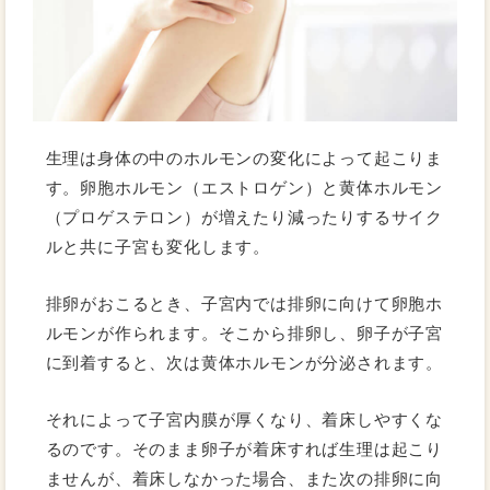
生理は身体の中のホルモンの変化によって起こりま
す。卵胞ホルモン（エストロゲン）と黄体ホルモン
（プロゲステロン）が増えたり減ったりするサイク
ルと共に子宮も変化します。
排卵がおこるとき、子宮内では排卵に向けて卵胞ホ
ルモンが作られます。そこから排卵し、卵子が子宮
に到着すると、次は黄体ホルモンが分泌されます。
それによって子宮内膜が厚くなり、着床しやすくな
るのです。そのまま卵子が着床すれば生理は起こり
ませんが、着床しなかった場合、また次の排卵に向