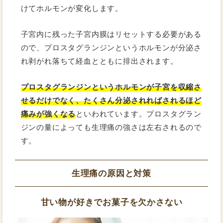
けてホルモンが変化します。
子宮内に残った子宮内膜はリセットする必要がある
ので、プロスタグランジンというホルモンが分泌さ
れ剥がれ落ちて経血とともに排出されます。
プロスタグランジンというホルモンが子宮を収縮さ
せるだけでなく、たくさん分泌されればされるほど
痛みが強くなる
といわれています。プロスタグラン
ジンの量によっても生理痛の強さは左右されるので
す。
生理痛の原因と対策
甘い物が好きでお菓子を欠かさない