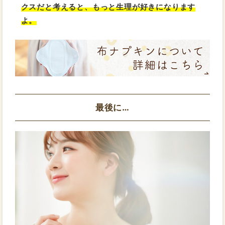
クスだと考えると、もっと生理が好きになります
よ。
最後に…