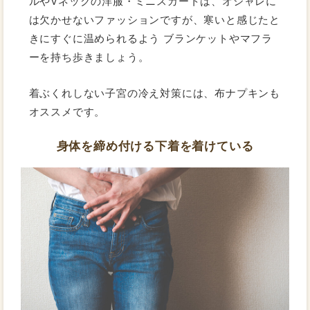
ルやVネックの洋服・ミニスカートは、オシャレに
は欠かせないファッションですが、寒いと感じたと
きにすぐに温められるよう ブランケットやマフラ
ーを持ち歩きましょう。
着ぶくれしない子宮の冷え対策には、布ナプキンも
オススメです。
身体を締め付ける下着を着けている