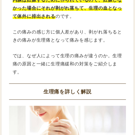
かった場合にそれが剥がれ落ちて、生理の血となっ
て体外に排出される
のです。
この痛みの感じ方に個人差があり、剥がれ落ちると
きの痛みが生理痛となって痛みを感じます。
では、なぜ人によって生理の痛みが違うのか。生理
痛の原因と一緒に生理痛緩和の対策をご紹介しま
す。
生理痛を詳しく解説