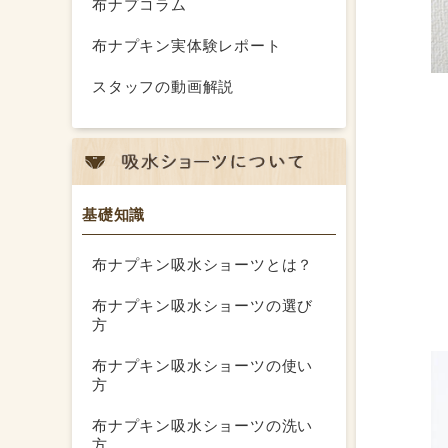
布ナプコラム
布ナプキン実体験レポート
スタッフの動画解説
基礎知識
布ナプキン吸水ショーツとは？
布ナプキン吸水ショーツの選び
方
布ナプキン吸水ショーツの使い
方
布ナプキン吸水ショーツの洗い
方