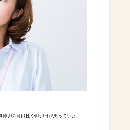
無排卵の可能性や排卵日が思っていた