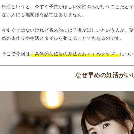
妊活というと、今すぐ子供がほしい女性のみが行うことだと
ない人にも無関係な話ではありません。
今すぐではないけれど将来的には子供がほしいという人が、
めの体作りや生活スタイルを整えることでもあるのです。
そこで今回は
「具体的な妊活の方法とおすすめグッズ」
につ
なぜ早めの妊活がい