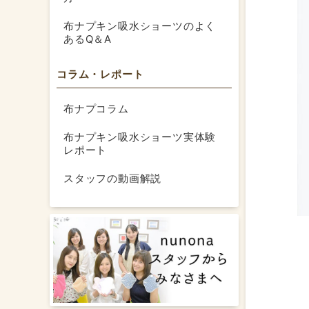
布ナプキン吸水ショーツのよく
あるQ＆A
コラム・レポート
布ナプコラム
布ナプキン吸水ショーツ実体験
レポート
スタッフの動画解説