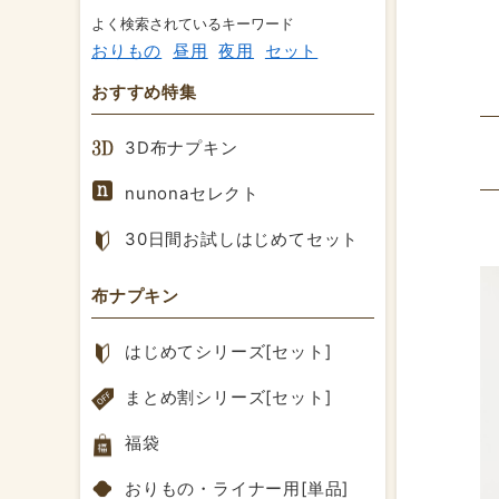
よく検索されているキーワード
おりもの
昼用
夜用
セット
おすすめ特集
3D布ナプキン
nunonaセレクト
30日間お試しはじめてセット
布ナプキン
はじめてシリーズ[セット]
まとめ割シリーズ[セット]
福袋
おりもの・ライナー用[単品]