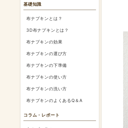
基礎知識
布ナプキンとは？
3D布ナプキンとは？
布ナプキンの効果
布ナプキンの選び方
布ナプキンの下準備
布ナプキンの使い方
布ナプキンの洗い方
布ナプキンのよくあるQ＆A
コラム・レポート