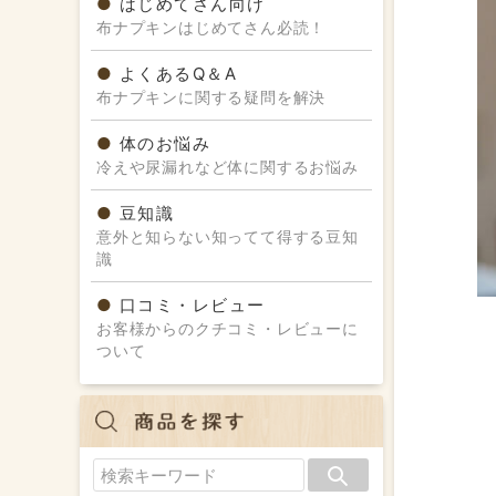
はじめてさん向け
布ナプキンはじめてさん必読！
よくあるQ＆A
布ナプキンに関する疑問を解決
体のお悩み
冷えや尿漏れなど体に関するお悩み
豆知識
意外と知らない知ってて得する豆知
識
口コミ・レビュー
お客様からのクチコミ・レビューに
ついて