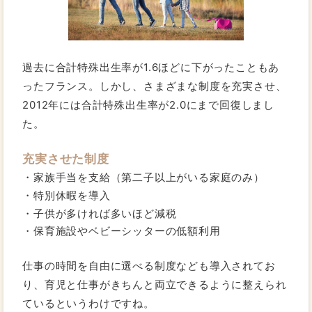
過去に合計特殊出生率が1.6ほどに下がったこともあ
ったフランス。しかし、さまざまな制度を充実させ、
2012年には合計特殊出生率が2.0にまで回復しまし
た。
充実させた制度
家族手当を支給（第二子以上がいる家庭のみ）
特別休暇を導入
子供が多ければ多いほど減税
保育施設やベビーシッターの低額利用
仕事の時間を自由に選べる制度なども導入されてお
り、育児と仕事がきちんと両立できるように整えられ
ているというわけですね。