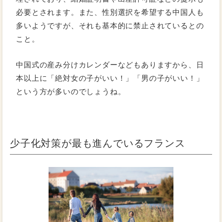
必要とされます。また、性別選択を希望する中国人も
多いようですが、それも基本的に禁止されているとの
こと。
中国式の産み分けカレンダーなどもありますから、日
本以上に「絶対女の子がいい！」「男の子がいい！」
という方が多いのでしょうね。
少子化対策が最も進んでいるフランス