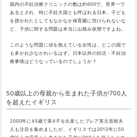
国内の不妊治療クリニックの数は約600で、世界一で
あるとされ、時に不妊大国とも呼ばれる日本。子ども
を授かれたとしてもなかなか保育園に預けられないな
ど、子供に関する問題は本当に山積み状態ですよね。
このような問題に頭を抱えている女性は、どこの国で
も多かれ少なかれいるはず。日本以外の妊活・不妊治
療事情はどうなっているのでしょうか？
50歳以上の母親から生まれた子供が700人
を超えたイギリス
2000年に45歳で第4子を出産したブレア英元首相夫
人も注目を集めましたが、イギリスでは2013年に50