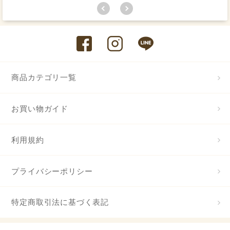
商品カテゴリ一覧
お買い物ガイド
利用規約
プライバシーポリシー
特定商取引法に基づく表記