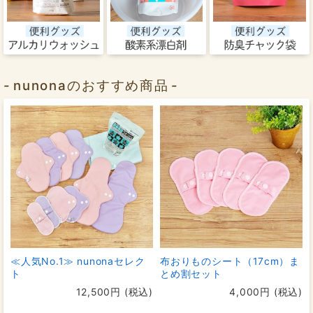
nunonaのおすすめ商品
≪人気No.1≫ nunonaセレク
布おりものシート（17cm）ま
ト
とめ割セット
12,500円 (税込)
4,000円 (税込)