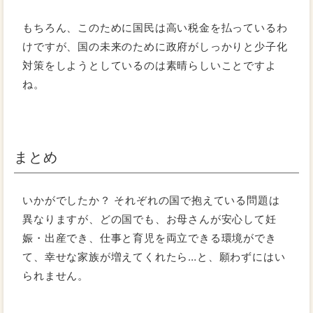
もちろん、このために国民は高い税金を払っているわ
けですが、国の未来のために政府がしっかりと少子化
対策をしようとしているのは素晴らしいことですよ
ね。
まとめ
いかがでしたか？ それぞれの国で抱えている問題は
異なりますが、どの国でも、お母さんが安心して妊
娠・出産でき、仕事と育児を両立できる環境ができ
て、幸せな家族が増えてくれたら…と、願わずにはい
られません。