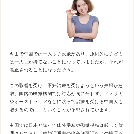
今まで中国では一人っ子政策があり、原則的に子ども
は一人しか持てないことになっていましたが、それが
廃止されることになったそう。
この影響を受け、不妊治療を受けようという夫婦が急
増。国内の医療機関では対応が間に合わず、アメリカ
やオーストラリアなどに渡って治療を受ける中国人も
増えるのでは、ということが予想されています。
中国では日本と違って体外受精や顕微授精は厳しく管
理されており、結婚証明書や出産許可証などの提示も