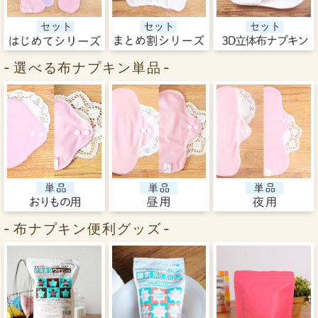
選べる布ナプキン単品
布ナプキン便利グッズ