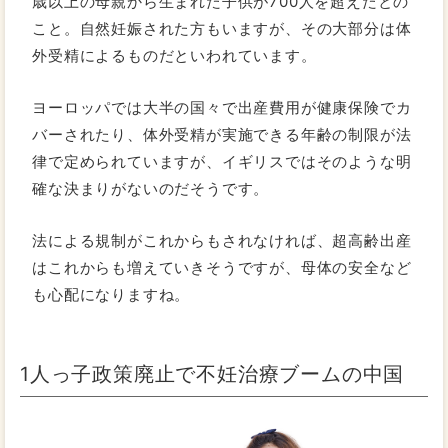
歳以上の母親から生まれた子供が700人を超えたとの
こと。自然妊娠された方もいますが、その大部分は体
外受精によるものだといわれています。
ヨーロッパでは大半の国々で出産費用が健康保険でカ
バーされたり、体外受精が実施できる年齢の制限が法
律で定められていますが、イギリスではそのような明
確な決まりがないのだそうです。
法による規制がこれからもされなければ、超高齢出産
はこれからも増えていきそうですが、母体の安全など
も心配になりますね。
1人っ子政策廃止で不妊治療ブームの中国