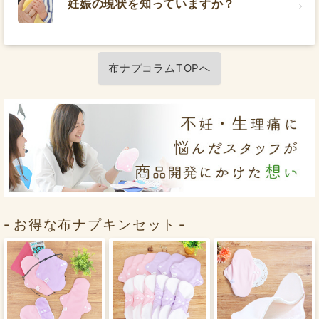
妊娠の現状を知っていますか？
布ナプコラムTOPへ
お得な布ナプキンセット