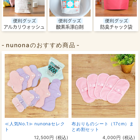
nunonaのおすすめ商品
≪人気No.1≫ nunonaセレク
布おりものシート（17cm）ま
ト
とめ割セット
12,500円 (税込)
4,000円 (税込)