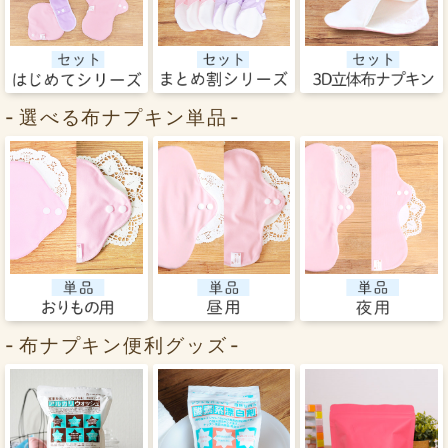
選べる布ナプキン単品
布ナプキン便利グッズ