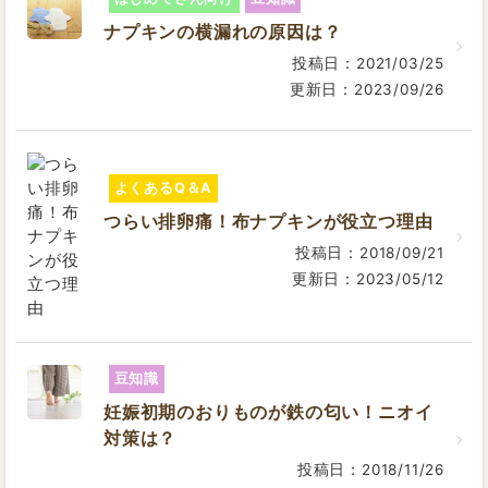
ナプキンの横漏れの原因は？
投稿日：2021/03/25
更新日：2023/09/26
よくあるQ＆A
つらい排卵痛！布ナプキンが役立つ理由
投稿日：2018/09/21
更新日：2023/05/12
豆知識
妊娠初期のおりものが鉄の匂い！ニオイ
対策は？
投稿日：2018/11/26