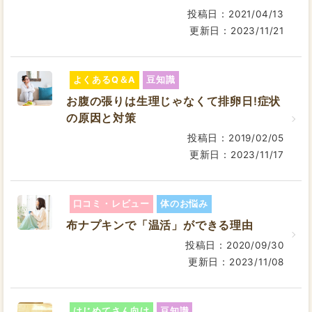
投稿日：2021/04/13
更新日：2023/11/21
よくあるQ＆A
豆知識
お腹の張りは生理じゃなくて排卵日!症状
の原因と対策
投稿日：2019/02/05
更新日：2023/11/17
口コミ・レビュー
体のお悩み
布ナプキンで「温活」ができる理由
投稿日：2020/09/30
更新日：2023/11/08
はじめてさん向け
豆知識