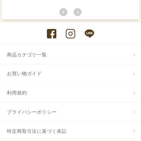
商品カテゴリ一覧
お買い物ガイド
利用規約
プライバシーポリシー
特定商取引法に基づく表記