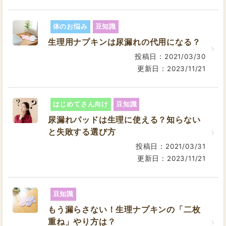
体のお悩み
豆知識
生理用ナプキンは尿漏れの代用になる？
投稿日：2021/03/30
更新日：2023/11/21
はじめてさん向け
豆知識
尿漏れパッドは生理に使える？知らない
と失敗する選び方
投稿日：2021/03/31
更新日：2023/11/21
豆知識
もう漏らさない！生理ナプキンの「二枚
重ね」やり方は？